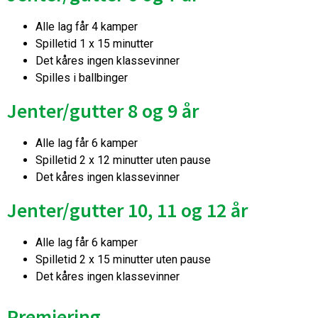
Alle lag får 4 kamper
Spilletid 1 x 15 minutter
Det kåres ingen klassevinner
Spilles i ballbinger
Jenter/gutter 8 og 9 år
Alle lag får 6 kamper
Spilletid 2 x 12 minutter uten pause
Det kåres ingen klassevinner
Jenter/gutter 10, 11 og 12 år
Alle lag får 6 kamper
Spilletid 2 x 15 minutter uten pause
Det kåres ingen klassevinner
Premiering