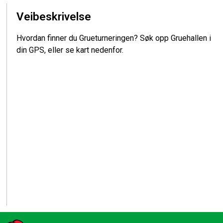
Veibeskrivelse
Hvordan finner du Grueturneringen? Søk opp Gruehallen i
din GPS, eller se kart nedenfor.